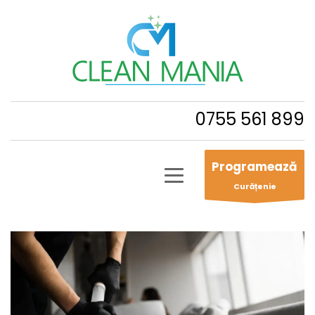
0755 561 899
Programează
Curățenie